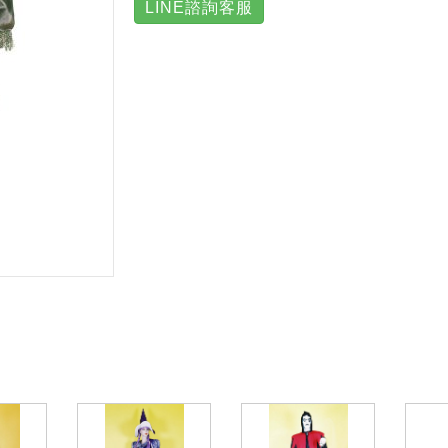
LINE諮詢客服