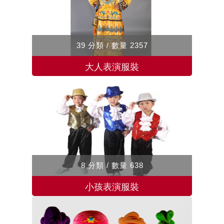
39 分類 / 數量 2357
大人表演服裝
8 分類 / 數量 638
小孩表演服裝