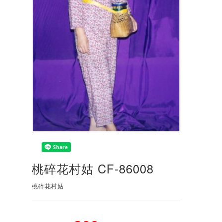
桃碎花村姑 CF-86008
桃碎花村姑