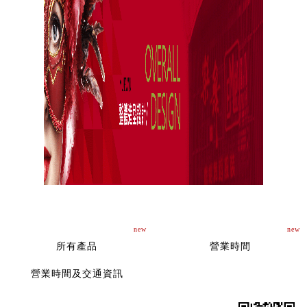
new
new
所有產品
營業時間
營業時間及交通資訊