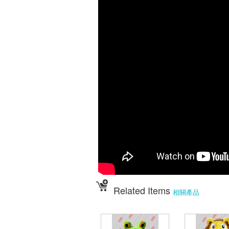
Related Items
相關產品