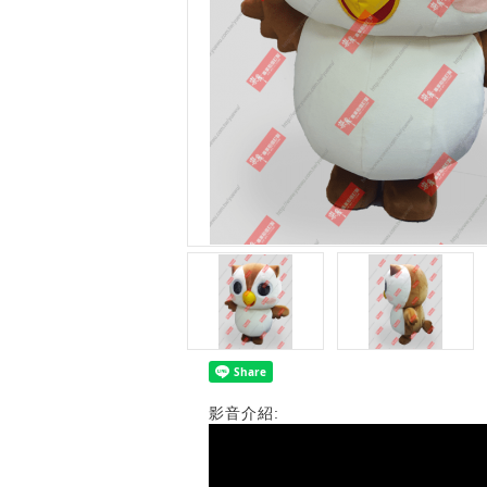
影音介紹: