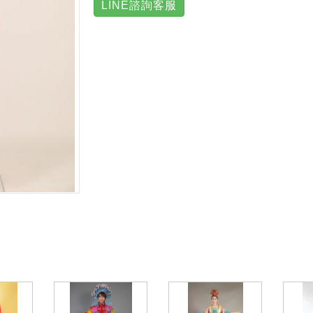
LINE諮詢客服