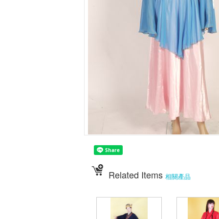
Related Items
相關產品