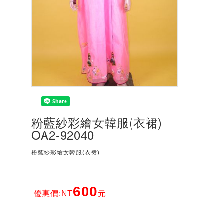
粉藍紗彩繪女韓服(衣裙)
OA2-92040
粉藍紗彩繪女韓服(衣裙)
600
優惠價:NT
元