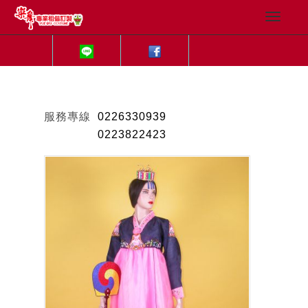
服務專線
0226330939
0223822423