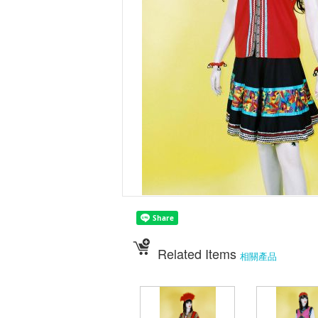
Related Items
相關產品