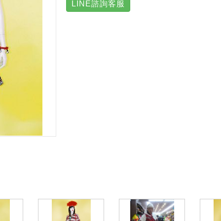
LINE諮詢客服