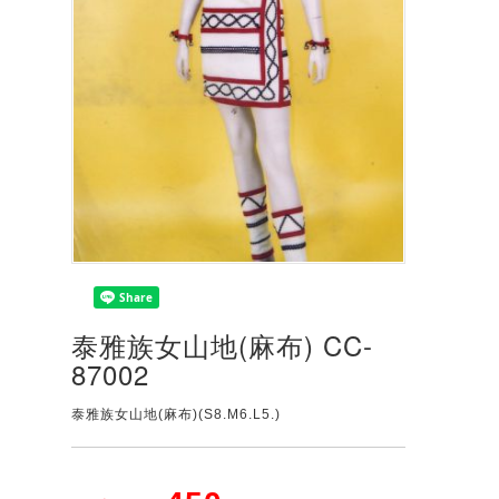
泰雅族女山地(麻布) CC-
87002
泰雅族女山地(麻布)(S8.M6.L5.)