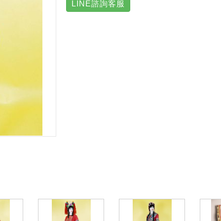
LINE諮詢客服