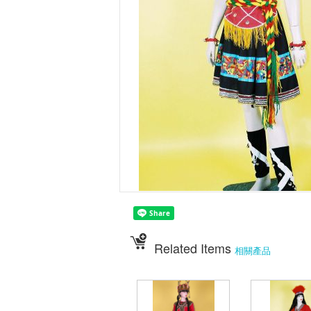
Related Items
相關產品