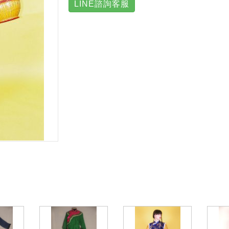
LINE諮詢客服