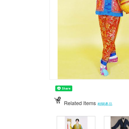
Related Items
相關產品