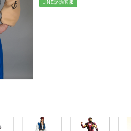
LINE諮詢客服