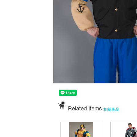
Related Items
相關產品