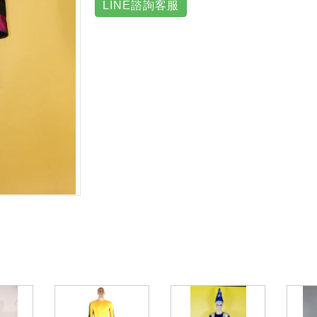
LINE諮詢客服