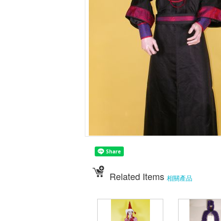
Related Items
相關產品