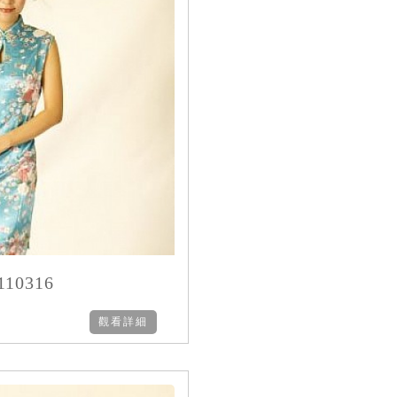
10316
觀看詳細