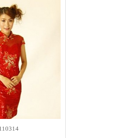
10314