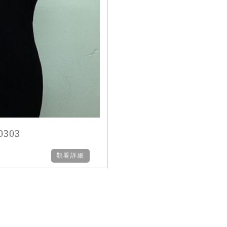
303
觀看詳細