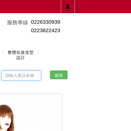
0226330939
服務專線
0223822423
整體化妝造型
設計