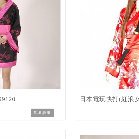
9120
日本電玩快打(紅浪女) O
觀看詳細