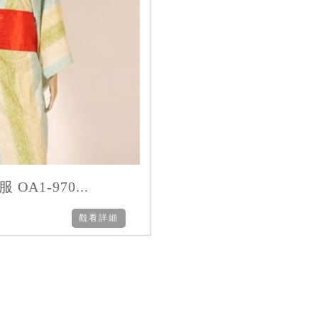
A1-970...
觀看詳細