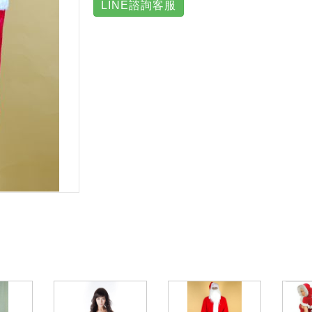
LINE諮詢客服