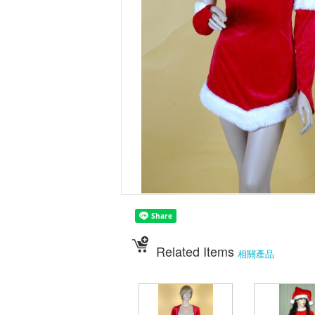
Related Items
相關產品