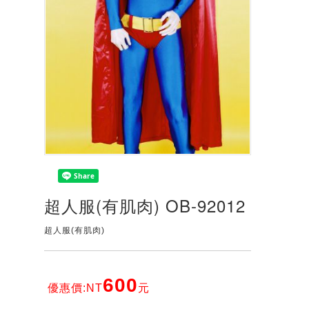
超人服(有肌肉) OB-92012
超人服(有肌肉)
600
優惠價:NT
元